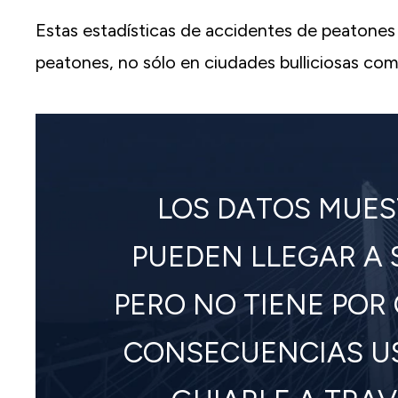
Estas estadísticas de accidentes de peatones 
peatones, no sólo en ciudades bulliciosas com
LOS DATOS MUES
PUEDEN LLEGAR A 
PERO NO TIENE POR
CONSECUENCIAS US