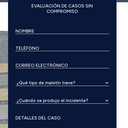
EVALUACIÓN DE CASOS SIN
COMPROMISO