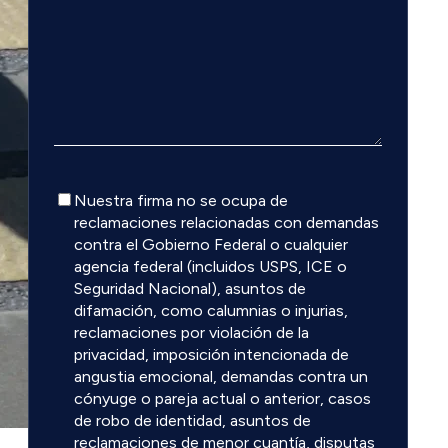
Descargo
Nuestra firma no se ocupa de
de
reclamaciones relacionadas con demandas
responsabilidad
contra el Gobierno Federal o cualquier
agencia federal (incluidos USPS, ICE o
Seguridad Nacional), asuntos de
difamación, como calumnias o injurias,
reclamaciones por violación de la
privacidad, imposición intencionada de
angustia emocional, demandas contra un
cónyuge o pareja actual o anterior, casos
de robo de identidad, asuntos de
reclamaciones de menor cuantía, disputas