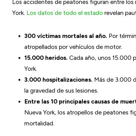
Los accidentes de peatones figuran entre los
York.
Los datos de todo el estado
revelan pau
300 víctimas mortales al año.
Por térmi
atropellados por vehículos de motor.
15.000 heridos.
Cada año, unos 15.000 pe
York.
3.000 hospitalizaciones.
Más de 3.000 de
la gravedad de sus lesiones.
Entre las 10 principales causas de muer
Nueva York, los atropellos de peatones fig
mortalidad.