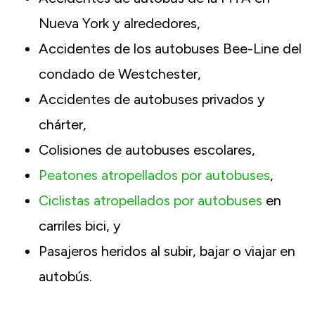
Nueva York y alrededores,
Accidentes de los autobuses Bee-Line del
condado de Westchester,
Accidentes de autobuses privados y
chárter,
Colisiones de autobuses escolares,
Peatones atropellados por autobuses
,
Ciclistas atropellados por autobuses
en
carriles bici, y
Pasajeros heridos al subir, bajar o viajar en
autobús.