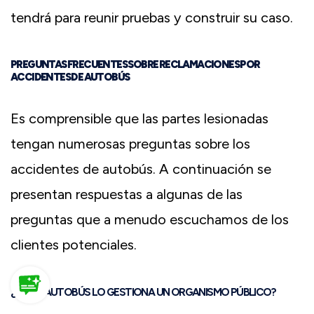
tendrá para reunir pruebas y construir su caso.
PREGUNTAS FRECUENTES SOBRE RECLAMACIONES POR
ACCIDENTES DE AUTOBÚS
Es comprensible que las partes lesionadas
tengan numerosas preguntas sobre los
accidentes de autobús. A continuación se
presentan respuestas a algunas de las
preguntas que a menudo escuchamos de los
clientes potenciales.
¿Y SI EL AUTOBÚS LO GESTIONA UN ORGANISMO PÚBLICO?