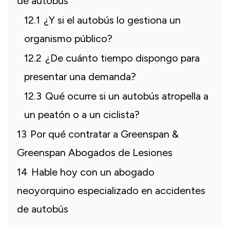
de autobús
12.1
¿Y si el autobús lo gestiona un
organismo público?
12.2
¿De cuánto tiempo dispongo para
presentar una demanda?
12.3
Qué ocurre si un autobús atropella a
un peatón o a un ciclista?
13
Por qué contratar a Greenspan &
Greenspan Abogados de Lesiones
14
Hable hoy con un abogado
neoyorquino especializado en accidentes
de autobús