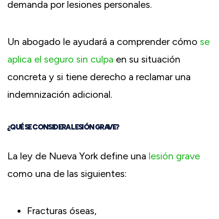
demanda por lesiones personales.
Un abogado le ayudará a comprender cómo
se
aplica el seguro sin culpa
en su situación
concreta y si tiene derecho a reclamar una
indemnización adicional.
¿QUÉ SE CONSIDERA LESIÓN GRAVE?
La ley de Nueva York define una
lesión grave
como una de las siguientes:
Fracturas óseas,