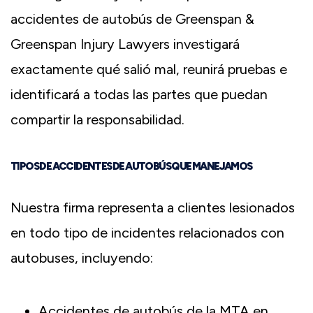
accidentes de autobús de Greenspan &
Greenspan Injury Lawyers investigará
exactamente qué salió mal, reunirá pruebas e
identificará a todas las partes que puedan
compartir la responsabilidad.
TIPOS DE ACCIDENTES DE AUTOBÚS QUE MANEJAMOS
Nuestra firma representa a clientes lesionados
en todo tipo de incidentes relacionados con
autobuses, incluyendo:
Accidentes de autobús de la MTA en