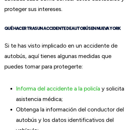
proteger sus intereses.
QUÉ HACER TRAS UN ACCIDENTE DE AUTOBÚS EN NUEVA YORK
Si te has visto implicado en un accidente de
autobús, aquí tienes algunas medidas que
puedes tomar para protegerte:
Informa del accidente a la policía
y solicita
asistencia médica;
Obtenga la información del conductor del
autobús y los datos identificativos del