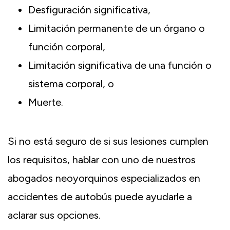
Desfiguración significativa,
Limitación permanente de un órgano o
función corporal,
Limitación significativa de una función o
sistema corporal, o
Muerte.
Si no está seguro de si sus lesiones cumplen
los requisitos, hablar con uno de nuestros
abogados neoyorquinos especializados en
accidentes de autobús puede ayudarle a
aclarar sus opciones.