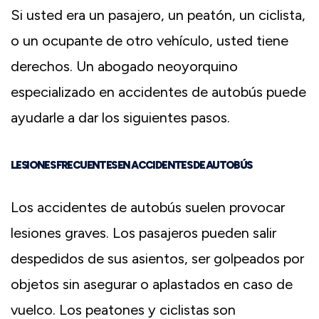
Si usted era un pasajero, un peatón, un ciclista,
o un ocupante de otro vehículo, usted tiene
derechos. Un abogado neoyorquino
especializado en accidentes de autobús puede
ayudarle a dar los siguientes pasos.
LESIONES FRECUENTES EN ACCIDENTES DE AUTOBÚS
Los accidentes de autobús suelen provocar
lesiones graves. Los pasajeros pueden salir
despedidos de sus asientos, ser golpeados por
objetos sin asegurar o aplastados en caso de
vuelco. Los peatones y ciclistas son