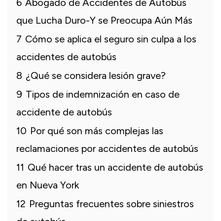
6
Abogado de Accidentes de Autobús
que Lucha Duro-Y se Preocupa Aún Más
7
Cómo se aplica el seguro sin culpa a los
accidentes de autobús
8
¿Qué se considera lesión grave?
9
Tipos de indemnización en caso de
accidente de autobús
10
Por qué son más complejas las
reclamaciones por accidentes de autobús
11
Qué hacer tras un accidente de autobús
en Nueva York
12
Preguntas frecuentes sobre siniestros