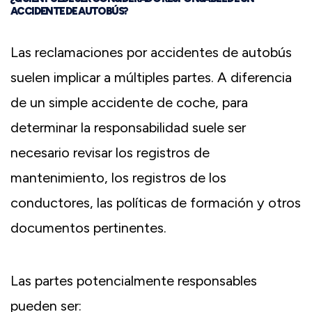
ACCIDENTE DE AUTOBÚS?
Las reclamaciones por accidentes de autobús
suelen implicar a múltiples partes. A diferencia
de un simple accidente de coche, para
determinar la responsabilidad suele ser
necesario revisar los registros de
mantenimiento, los registros de los
conductores, las políticas de formación y otros
documentos pertinentes.
Las partes potencialmente responsables
pueden ser: