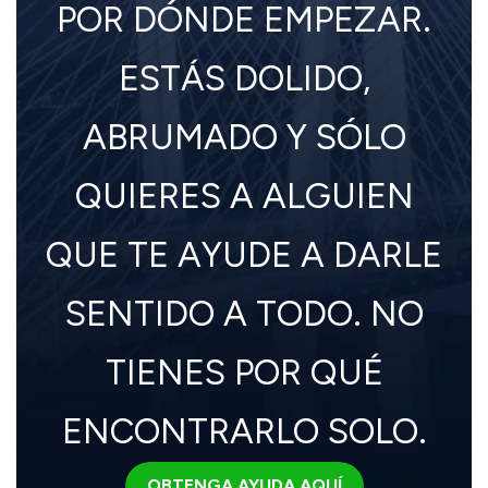
POR DÓNDE EMPEZAR.
ESTÁS DOLIDO,
ABRUMADO Y SÓLO
QUIERES A ALGUIEN
QUE TE AYUDE A DARLE
SENTIDO A TODO. NO
TIENES POR QUÉ
ENCONTRARLO SOLO.
OBTENGA AYUDA AQUÍ