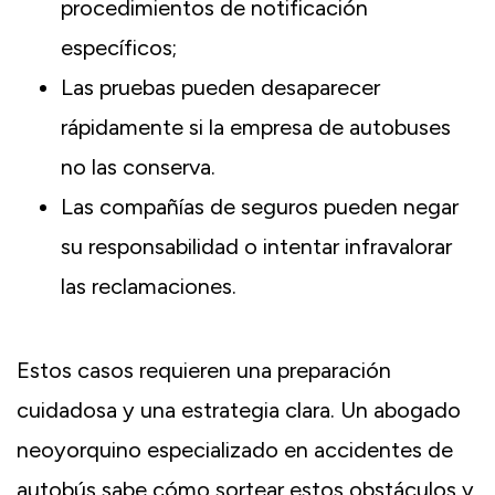
procedimientos de notificación
específicos;
Las pruebas pueden desaparecer
rápidamente si la empresa de autobuses
no las conserva.
Las compañías de seguros pueden negar
su responsabilidad o intentar infravalorar
las reclamaciones.
Estos casos requieren una preparación
cuidadosa y una estrategia clara. Un abogado
neoyorquino especializado en accidentes de
autobús sabe cómo sortear estos obstáculos y