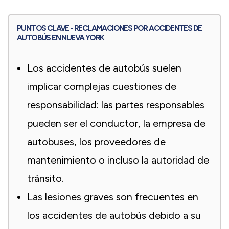
PUNTOS CLAVE - RECLAMACIONES POR ACCIDENTES DE
AUTOBÚS EN NUEVA YORK
Los accidentes de autobús suelen
implicar complejas cuestiones de
responsabilidad: las partes responsables
pueden ser el conductor, la empresa de
autobuses, los proveedores de
mantenimiento o incluso la autoridad de
tránsito.
Las lesiones graves son frecuentes en
los accidentes de autobús debido a su