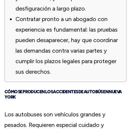
desfiguración a largo plazo.
Contratar pronto a un abogado con
experiencia es fundamental: las pruebas
pueden desaparecer, hay que coordinar
las demandas contra varias partes y
cumplir los plazos legales para proteger
sus derechos.
CÓMO SE PRODUCEN LOS ACCIDENTES DE AUTOBÚS EN NUEVA
YORK
Los autobuses son vehículos grandes y
pesados. Requieren especial cuidado y