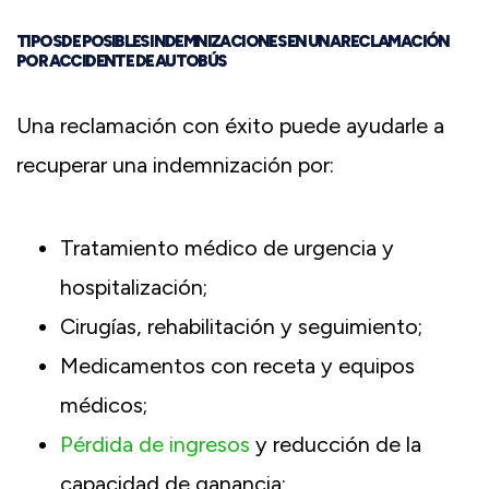
TIPOS DE POSIBLES INDEMNIZACIONES EN UNA RECLAMACIÓN
POR ACCIDENTE DE AUTOBÚS
Una reclamación con éxito puede ayudarle a
recuperar una indemnización por:
Tratamiento médico de urgencia y
hospitalización;
Cirugías, rehabilitación y seguimiento;
Medicamentos con receta y equipos
médicos;
Pérdida de ingresos
y reducción de la
capacidad de ganancia;