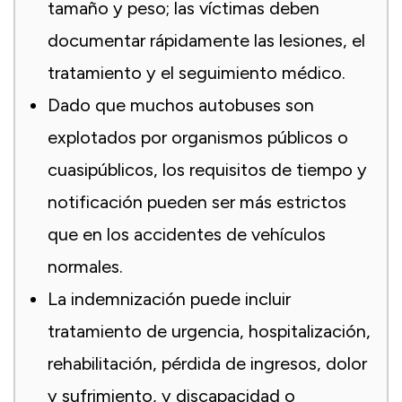
tamaño y peso; las víctimas deben
documentar rápidamente las lesiones, el
tratamiento y el seguimiento médico.
Dado que muchos autobuses son
explotados por organismos públicos o
cuasipúblicos, los requisitos de tiempo y
notificación pueden ser más estrictos
que en los accidentes de vehículos
normales.
La indemnización puede incluir
tratamiento de urgencia, hospitalización,
rehabilitación, pérdida de ingresos, dolor
y sufrimiento, y discapacidad o