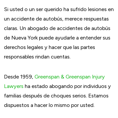
Si usted o un ser querido ha sufrido lesiones en
un accidente de autobús, merece respuestas
claras. Un abogado de accidentes de autobús
de Nueva York puede ayudarle a entender sus
derechos legales y hacer que las partes
responsables rindan cuentas.
Desde 1959,
Greenspan & Greenspan Injury
Lawyers
ha estado abogando por individuos y
familias después de choques serios. Estamos
dispuestos a hacer lo mismo por usted.