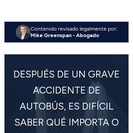
Contenido revisado legalmente por:
Mike Greenspan - Abogado
DESPUÉS DE UN GRAVE
ACCIDENTE DE
AUTOBÚS, ES DIFÍCIL
SABER QUÉ IMPORTA O