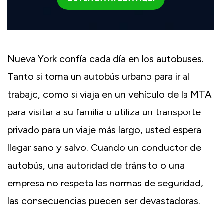
Nueva York confía cada día en los autobuses.
Tanto si toma un autobús urbano para ir al
trabajo, como si viaja en un vehículo de la MTA
para visitar a su familia o utiliza un transporte
privado para un viaje más largo, usted espera
llegar sano y salvo. Cuando un conductor de
autobús, una autoridad de tránsito o una
empresa no respeta las normas de seguridad,
las consecuencias pueden ser devastadoras.