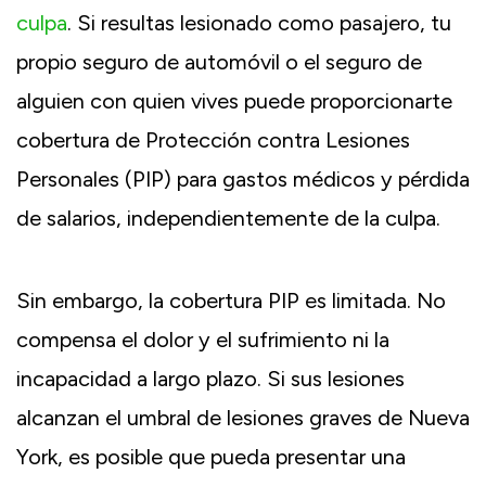
culpa
. Si resultas lesionado como pasajero, tu
propio seguro de automóvil o el seguro de
alguien con quien vives puede proporcionarte
cobertura de Protección contra Lesiones
Personales (PIP) para gastos médicos y pérdida
de salarios, independientemente de la culpa.
Sin embargo, la cobertura PIP es limitada. No
compensa el dolor y el sufrimiento ni la
incapacidad a largo plazo. Si sus lesiones
alcanzan el umbral de lesiones graves de Nueva
York, es posible que pueda presentar una