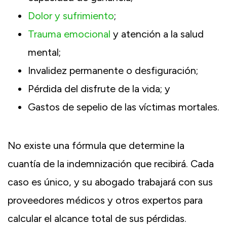
Dolor y sufrimiento
;
Trauma emocional
y atención a la salud
mental;
Invalidez permanente o desfiguración;
Pérdida del disfrute de la vida; y
Gastos de sepelio de las víctimas mortales.
No existe una fórmula que determine la
cuantía de la indemnización que recibirá. Cada
caso es único, y su abogado trabajará con sus
proveedores médicos y otros expertos para
calcular el alcance total de sus pérdidas.