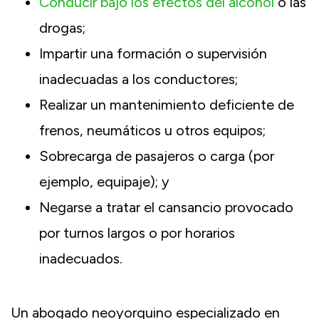
Conducir bajo los efectos del alcohol
o las
drogas;
Impartir una formación o supervisión
inadecuadas a los conductores;
Realizar un mantenimiento deficiente de
frenos, neumáticos u otros equipos;
Sobrecarga de pasajeros o carga (por
ejemplo, equipaje); y
Negarse a tratar el cansancio provocado
por turnos largos o por horarios
inadecuados.
Un abogado neoyorquino especializado en