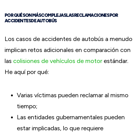
POR QUÉ SON MÁS COMPLEJAS LAS RECLAMACIONES POR
ACCIDENTES DE AUTOBÚS
Los casos de accidentes de autobús a menudo
implican retos adicionales en comparación con
las
colisiones de vehículos de motor
estándar.
He aquí por qué:
Varias víctimas pueden reclamar al mismo
tiempo;
Las entidades gubernamentales pueden
estar implicadas, lo que requiere