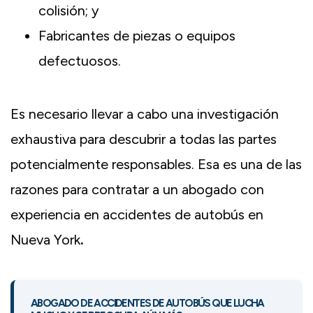
colisión; y
Fabricantes de piezas o equipos
defectuosos.
Es necesario llevar a cabo una investigación
exhaustiva para descubrir a todas las partes
potencialmente responsables. Esa es una de las
razones para contratar a un abogado con
experiencia en accidentes de autobús en
Nueva York
.
ABOGADO DE ACCIDENTES DE AUTOBÚS QUE LUCHA