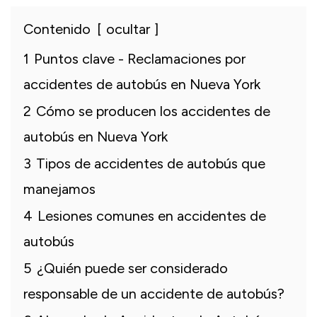
Contenido
ocultar
1
Puntos clave - Reclamaciones por
accidentes de autobús en Nueva York
2
Cómo se producen los accidentes de
autobús en Nueva York
3
Tipos de accidentes de autobús que
manejamos
4
Lesiones comunes en accidentes de
autobús
5
¿Quién puede ser considerado
responsable de un accidente de autobús?