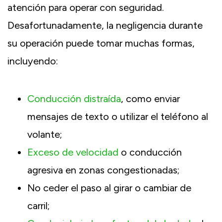
atención para operar con seguridad.
Desafortunadamente, la negligencia durante
su operación puede tomar muchas formas,
incluyendo:
Conducción distraída
, como enviar
mensajes de texto o utilizar el teléfono al
volante;
Exceso de velocidad
o conducción
agresiva en zonas congestionadas;
No ceder el paso al girar o cambiar de
carril;