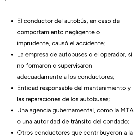
El conductor del autobús, en caso de
comportamiento negligente o
imprudente, causó el accidente;
La empresa de autobuses o el operador, si
no formaron o supervisaron
adecuadamente a los conductores;
Entidad responsable del mantenimiento y
las reparaciones de los autobuses;
Una agencia gubernamental, como la MTA
o una autoridad de tránsito del condado;
Otros conductores que contribuyeron a la