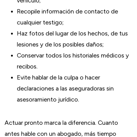
vehículo;
Recopile información de contacto de
cualquier testigo;
Haz fotos del lugar de los hechos, de tus
lesiones y de los posibles daños;
Conservar todos los historiales médicos y
recibos.
Evite hablar de la culpa o hacer
declaraciones a las aseguradoras sin
asesoramiento jurídico.
Actuar pronto marca la diferencia. Cuanto
antes hable con un abogado, más tiempo