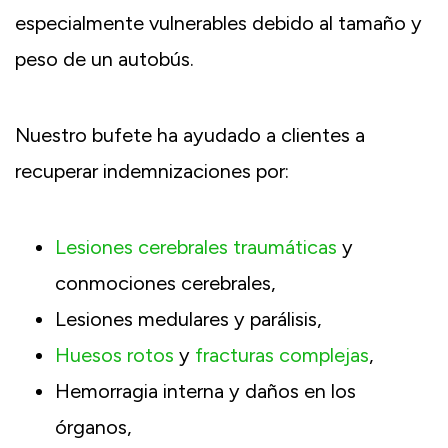
especialmente vulnerables debido al tamaño y
peso de un autobús.
Nuestro bufete ha ayudado a clientes a
recuperar indemnizaciones por:
Lesiones cerebrales traumáticas
y
conmociones cerebrales,
Lesiones medulares y parálisis,
Huesos rotos
y
fracturas complejas
,
Hemorragia interna y daños en los
órganos,