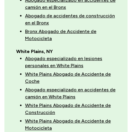
Abogado especializado en accidentes de
camión en el Bronx
Abogado de accidentes de construcción
en el Bronx
Bronx Abogado de Accidente de
Motocicleta
White Plains, NY
Abogado especializado en lesiones
personales en White Plains
White Plains Abogado de Accidente de
Coche
Abogado especializado en accidentes de
camión en White Plains
White Plains Abogado de Accidente de
Construcción
White Plains Abogado de Accidente de
Motocicleta