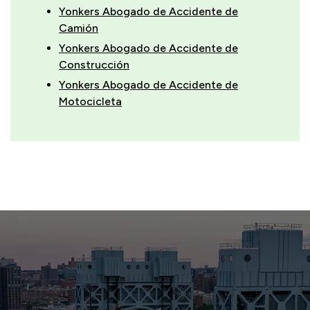
Yonkers Abogado de Accidente de
Camión
Yonkers Abogado de Accidente de
Construcción
Yonkers Abogado de Accidente de
Motocicleta