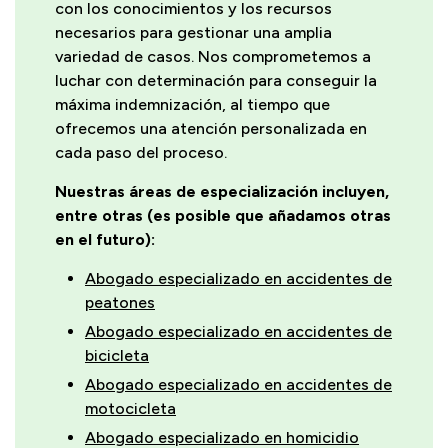
con los conocimientos y los recursos
necesarios para gestionar una amplia
variedad de casos. Nos comprometemos a
luchar con determinación para conseguir la
máxima indemnización, al tiempo que
ofrecemos una atención personalizada en
cada paso del proceso.
Nuestras áreas de especialización incluyen,
entre otras (es posible que añadamos otras
en el futuro):
Abogado especializado en accidentes de
peatones
Abogado especializado en accidentes de
bicicleta
Abogado especializado en accidentes de
motocicleta
Abogado especializado en homicidio