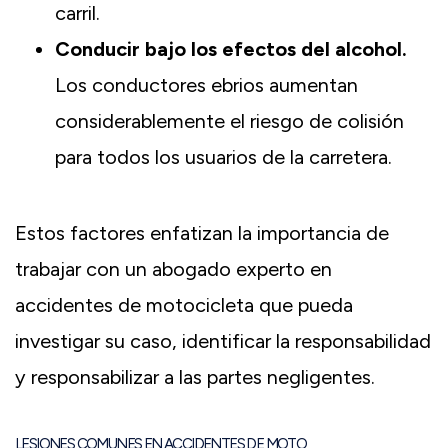
carril.
Conducir bajo los efectos del alcohol.
Los conductores ebrios aumentan
considerablemente el riesgo de colisión
para todos los usuarios de la carretera.
Estos factores enfatizan la importancia de
trabajar con un abogado experto en
accidentes de motocicleta que pueda
investigar su caso, identificar la responsabilidad
y responsabilizar a las partes negligentes.
LESIONES COMUNES EN ACCIDENTES DE MOTO