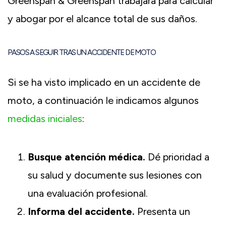
Greenspan & Greenspan trabajará para calcular
y abogar por el alcance total de sus daños.
PASOS A SEGUIR TRAS UN ACCIDENTE DE MOTO
Si se ha visto implicado en un accidente de
moto, a continuación le indicamos algunos
medidas iniciales
:
Busque atención médica.
Dé prioridad a
su salud y documente sus lesiones con
una evaluación profesional.
Informa del accidente.
Presenta un