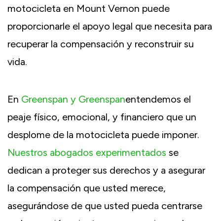
motocicleta en Mount Vernon puede
proporcionarle el apoyo legal que necesita para
recuperar la compensación y reconstruir su
vida.
En
Greenspan y Greenspan
entendemos el
peaje físico, emocional, y financiero que un
desplome de la motocicleta puede imponer.
Nuestros abogados experimentados
se
dedican a proteger sus derechos y a asegurar
la compensación que usted merece,
asegurándose de que usted pueda centrarse