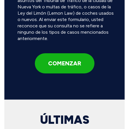
asuntos del Tribunal de Tráfico de la ciudad de
Nueva York o multas de tráfico, o casos de la
Ley del Limón (Lemon Law) de coches usados
o nuevos. Al enviar este formulario, usted
reconoce que su consulta no se refiere a
ninguno de los tipos de casos mencionados
anteriormente.
ÚLTIMAS