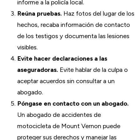
informe a la policía local.
Reúna pruebas.
Haz fotos del lugar de los
hechos, recaba información de contacto
de los testigos y documenta las lesiones
visibles.
Evite hacer declaraciones a las
aseguradoras.
Evite hablar de la culpa o
aceptar acuerdos sin consultar a un
abogado.
Póngase en contacto con un abogado.
Un abogado de accidentes de
motocicleta de Mount Vernon puede
proteger sus derechos y manejar las