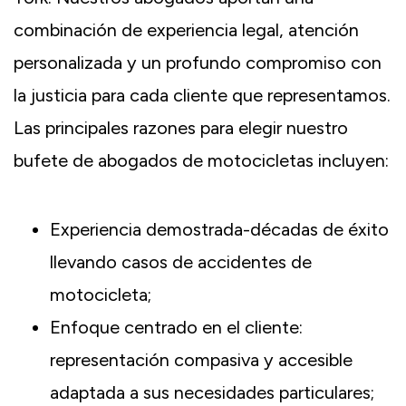
combinación de experiencia legal, atención
personalizada y un profundo compromiso con
la justicia para cada cliente que representamos.
Las principales razones para elegir nuestro
bufete de abogados de motocicletas incluyen:
Experiencia demostrada-décadas de éxito
llevando casos de accidentes de
motocicleta;
Enfoque centrado en el cliente:
representación compasiva y accesible
adaptada a sus necesidades particulares;