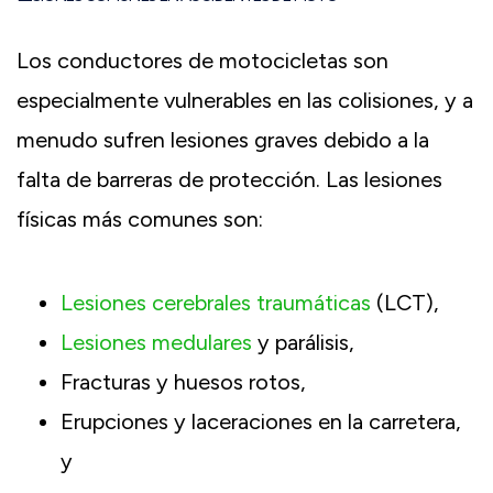
Los conductores de motocicletas son
especialmente vulnerables en las colisiones, y a
menudo sufren lesiones graves debido a la
falta de barreras de protección. Las lesiones
físicas más comunes son:
Lesiones cerebrales traumáticas
(LCT),
Lesiones medulares
y parálisis,
Fracturas y huesos rotos,
Erupciones y laceraciones en la carretera,
y