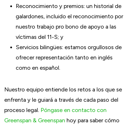
Reconocimiento y premios: un historial de
galardones, incluido el reconocimiento por
nuestro trabajo pro bono de apoyo a las
víctimas del 11-S; y
Servicios bilingües: estamos orgullosos de
ofrecer representación tanto en inglés
como en español.
Nuestro equipo entiende los retos a los que se
enfrenta y le guiará a través de cada paso del
proceso legal.
Póngase en contacto con
Greenspan & Greenspan
hoy para saber cómo