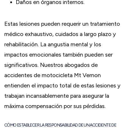
Daños en órganos internos.
Estas lesiones pueden requerir un tratamiento
médico exhaustivo, cuidados a largo plazo y
rehabilitación. La angustia mental y los
impactos emocionales también pueden ser
significativos. Nuestros abogados de
accidentes de motocicleta Mt Vernon
entienden el impacto total de estas lesiones y
trabajan incansablemente para asegurar la
máxima compensación por sus pérdidas.
CÓMO ESTABLECER LA RESPONSABILIDAD DE UN ACCIDENTE DE