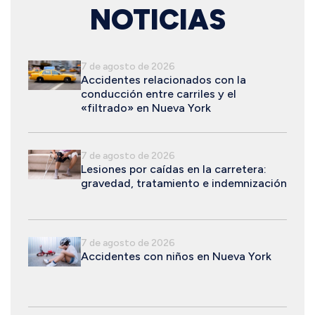
NOTICIAS
7 de agosto de 2026
Accidentes relacionados con la
conducción entre carriles y el
«filtrado» en Nueva York
7 de agosto de 2026
Lesiones por caídas en la carretera:
gravedad, tratamiento e indemnización
7 de agosto de 2026
Accidentes con niños en Nueva York