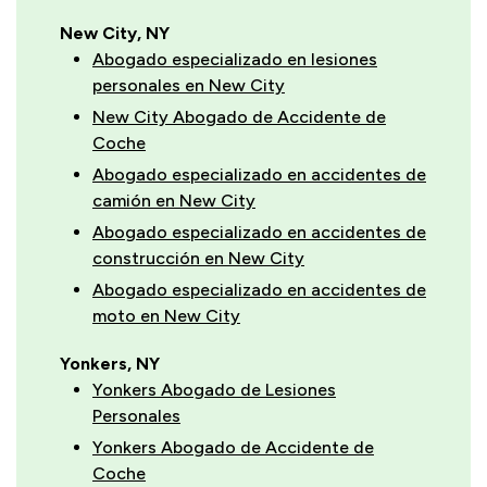
New City, NY
Abogado especializado en lesiones
personales en New City
New City Abogado de Accidente de
Coche
Abogado especializado en accidentes de
camión en New City
Abogado especializado en accidentes de
construcción en New City
Abogado especializado en accidentes de
moto en New City
Yonkers, NY
Yonkers Abogado de Lesiones
Personales
Yonkers Abogado de Accidente de
Coche