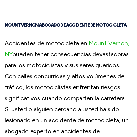
MOUNT VERNON ABOGADO DE ACCIDENTE DE MOTOCICLETA
Accidentes de motocicleta en
Mount Vernon,
NY
pueden tener consecuencias devastadoras
para los motociclistas y sus seres queridos.
Con calles concurridas y altos volúmenes de
tráfico, los motociclistas enfrentan riesgos
significativos cuando comparten la carretera.
Si usted o alguien cercano a usted ha sido
lesionado en un accidente de motocicleta, un
abogado experto en accidentes de