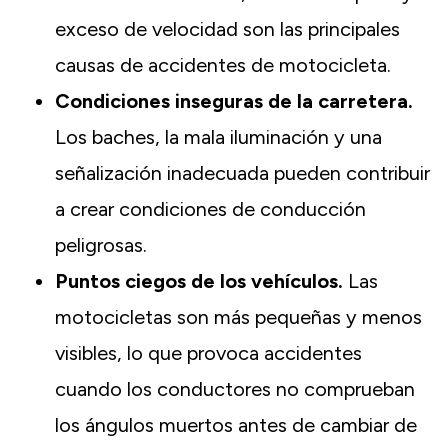
exceso de velocidad son las principales
causas de accidentes de motocicleta.
Condiciones inseguras de la carretera.
Los baches, la mala iluminación y una
señalización inadecuada pueden contribuir
a crear condiciones de conducción
peligrosas.
Puntos ciegos de los vehículos.
Las
motocicletas son más pequeñas y menos
visibles, lo que provoca accidentes
cuando los conductores no comprueban
los ángulos muertos antes de cambiar de