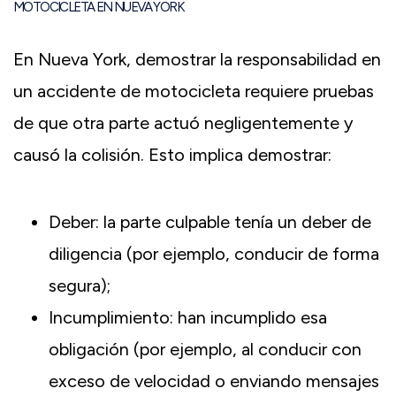
MOTOCICLETA EN NUEVA YORK
En Nueva York, demostrar la responsabilidad en
un accidente de motocicleta requiere pruebas
de que otra parte actuó negligentemente y
causó la colisión. Esto implica demostrar:
Deber: la parte culpable tenía un deber de
diligencia (por ejemplo, conducir de forma
segura);
Incumplimiento: han incumplido esa
obligación (por ejemplo, al conducir con
exceso de velocidad o enviando mensajes