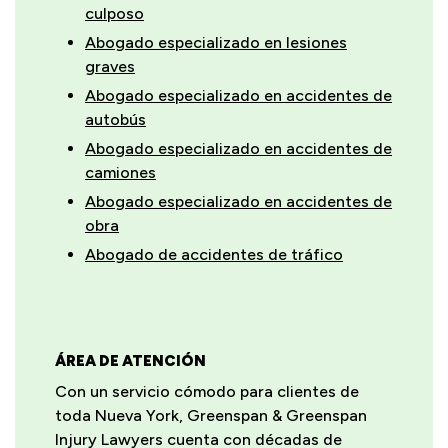
culposo
Abogado especializado en lesiones
graves
Abogado especializado en accidentes de
autobús
Abogado especializado en accidentes de
camiones
Abogado especializado en accidentes de
obra
Abogado de accidentes de tráfico
ÁREA DE ATENCIÓN
Con un servicio cómodo para clientes de
toda Nueva York, Greenspan & Greenspan
Injury Lawyers cuenta con décadas de