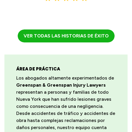
VER TODAS LAS HISTORIAS DE ÉXITO
ÁREA DE PRÁCTICA
Los abogados altamente experimentados de
Greenspan & Greenspan Injury Lawyers
representan a personas y familias de todo
Nueva York que han sufrido lesiones graves
como consecuencia de una negligencia.
Desde accidentes de tráfico y accidentes de
obra hasta complejas reclamaciones por
daños personales, nuestro equipo cuenta