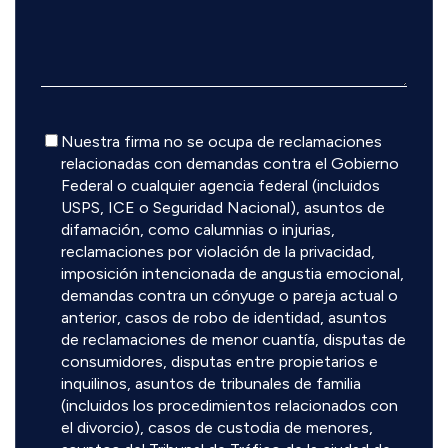
Descargo
Nuestra firma no se ocupa de reclamaciones
de
relacionadas con demandas contra el Gobierno
responsabilidad
Federal o cualquier agencia federal (incluidos
USPS, ICE o Seguridad Nacional), asuntos de
difamación, como calumnias o injurias,
reclamaciones por violación de la privacidad,
imposición intencionada de angustia emocional,
demandas contra un cónyuge o pareja actual o
anterior, casos de robo de identidad, asuntos
de reclamaciones de menor cuantía, disputas de
consumidores, disputas entre propietarios e
inquilinos, asuntos de tribunales de familia
(incluidos los procedimientos relacionados con
el divorcio), casos de custodia de menores,