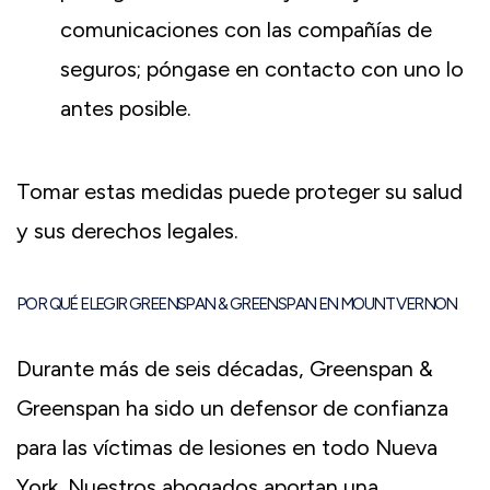
comunicaciones con las compañías de
seguros; póngase en contacto con uno lo
antes posible.
Tomar estas medidas puede proteger su salud
y sus derechos legales.
POR QUÉ ELEGIR GREENSPAN & GREENSPAN EN MOUNT VERNON
Durante más de seis décadas, Greenspan &
Greenspan ha sido un defensor de confianza
para las víctimas de lesiones en todo Nueva
York. Nuestros abogados aportan una