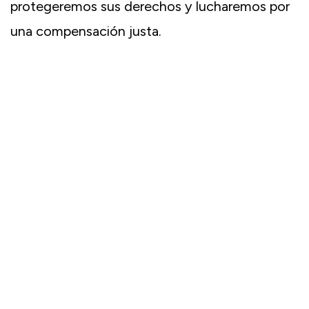
protegeremos sus derechos y lucharemos por
una compensación justa.