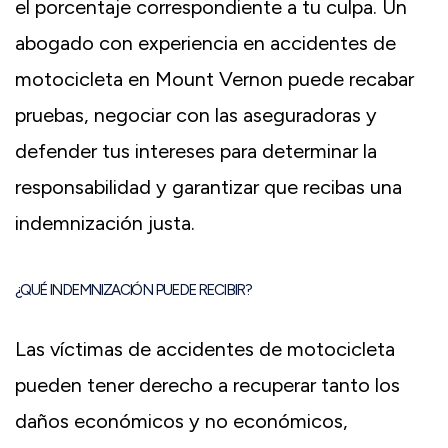
el porcentaje correspondiente a tu culpa. Un
abogado con experiencia en accidentes de
motocicleta en Mount Vernon puede recabar
pruebas, negociar con las aseguradoras y
defender tus intereses para determinar la
responsabilidad y garantizar que recibas una
indemnización justa.
¿QUÉ INDEMNIZACIÓN PUEDE RECIBIR?
Las víctimas de accidentes de motocicleta
pueden tener derecho a recuperar tanto los
daños económicos y no económicos,