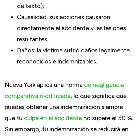
de texto);
Causalidad: sus acciones causaron
directamente el accidente y las lesiones
resultantes.
Daños: la víctima sufrió daños legalmente
reconocidos e indemnizables.
Nueva York aplica una norma
de negligencia
comparativa modificada
, lo que significa que
puedes obtener una indemnización siempre
que tu
culpa en el accidente
no supere el 50 %.
Sin embargo, tu indemnización se reducirá en