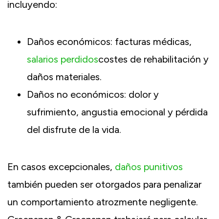
incluyendo:
Daños económicos: facturas médicas,
salarios perdidos
costes de rehabilitación y
daños materiales.
Daños no económicos: dolor y
sufrimiento, angustia emocional y pérdida
del disfrute de la vida.
En casos excepcionales,
daños punitivos
también pueden ser otorgados para penalizar
un comportamiento atrozmente negligente.