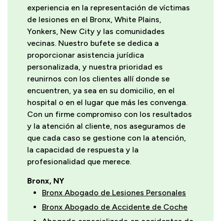
experiencia en la representación de víctimas
de lesiones en el Bronx, White Plains,
Yonkers, New City y las comunidades
vecinas. Nuestro bufete se dedica a
proporcionar asistencia jurídica
personalizada, y nuestra prioridad es
reunirnos con los clientes allí donde se
encuentren, ya sea en su domicilio, en el
hospital o en el lugar que más les convenga.
Con un firme compromiso con los resultados
y la atención al cliente, nos aseguramos de
que cada caso se gestione con la atención,
la capacidad de respuesta y la
profesionalidad que merece.
Bronx, NY
Bronx Abogado de Lesiones Personales
Bronx Abogado de Accidente de Coche