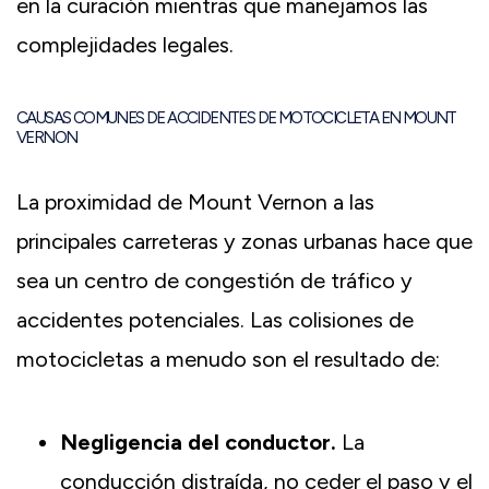
en la curación mientras que manejamos las
complejidades legales.
CAUSAS COMUNES DE ACCIDENTES DE MOTOCICLETA EN MOUNT
VERNON
La proximidad de Mount Vernon a las
principales carreteras y zonas urbanas hace que
sea un centro de congestión de tráfico y
accidentes potenciales. Las colisiones de
motocicletas a menudo son el resultado de:
Negligencia del conductor.
La
conducción distraída, no ceder el paso y el