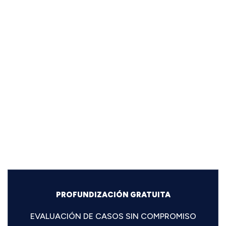
PROFUNDIZACIÓN GRATUITA
EVALUACIÓN DE CASOS SIN COMPROMISO