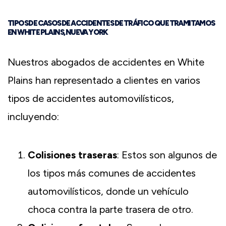
TIPOS DE CASOS DE ACCIDENTES DE TRÁFICO QUE TRAMITAMOS
EN WHITE PLAINS, NUEVA YORK
Nuestros abogados de accidentes en White
Plains han representado a clientes en varios
tipos de accidentes automovilísticos,
incluyendo:
Colisiones traseras
: Estos son algunos de
los tipos más comunes de accidentes
automovilísticos, donde un vehículo
choca contra la parte trasera de otro.