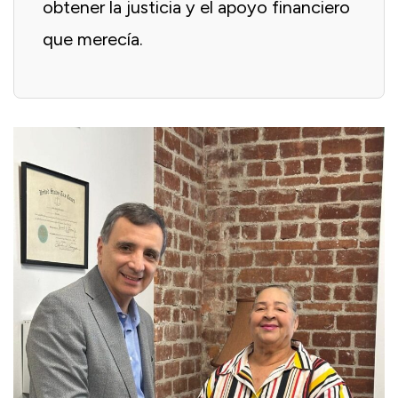
obtener la justicia y el apoyo financiero
que merecía.