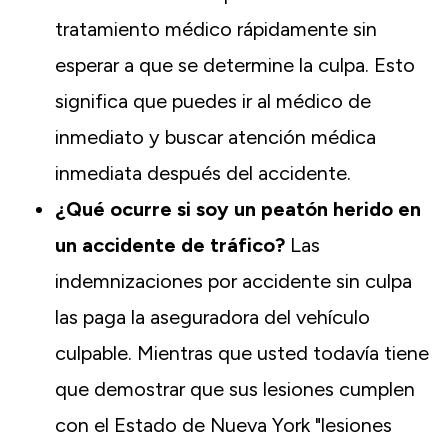
tratamiento médico rápidamente sin
esperar a que se determine la culpa. Esto
significa que puedes ir al médico de
inmediato y buscar atención médica
inmediata después del accidente.
¿Qué ocurre si soy un peatón herido en
un accidente de tráfico?
Las
indemnizaciones por accidente sin culpa
las paga la aseguradora del vehículo
culpable. Mientras que usted todavía tiene
que demostrar que sus lesiones cumplen
con el Estado de Nueva York "lesiones