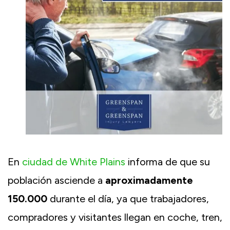
En
ciudad de White Plains
informa de que su
población asciende a
aproximadamente
150.000
durante el día, ya que trabajadores,
compradores y visitantes llegan en coche, tren,