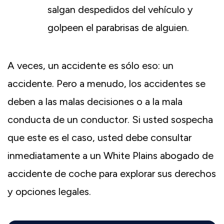
salgan despedidos del vehículo y
golpeen el parabrisas de alguien.
A veces, un accidente es sólo eso: un
accidente. Pero a menudo, los accidentes se
deben a las malas decisiones o a la mala
conducta de un conductor. Si usted sospecha
que este es el caso, usted debe consultar
inmediatamente a un
White Plains abogado de
accidente de coche
para explorar sus derechos
y opciones legales.