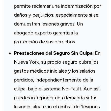
permite reclamar una indemnización por
daños y perjuicios, especialmente si se
demuestran lesiones graves. Un
abogado experto garantiza la
protección de sus derechos.
Prestaciones
del
Seguro Sin Culpa
: En
Nueva York, su propio seguro cubre los
gastos médicos iniciales y los salarios
perdidos, independientemente de la
culpa, bajo el sistema No-Fault. Aun así,
puedes interponer una demanda si tus
lesiones alcanzan el umbral de "lesiones