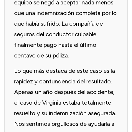
equipo se negó a aceptar nada menos
que una indemnización completa por lo
que había sufrido. La compañía de
seguros del conductor culpable
finalmente pagó hasta el último
centavo de su póliza.
Lo que más destaca de este caso es la
rapidez y contundencia del resultado.
Apenas un año después del accidente,
el caso de Virginia estaba totalmente
resuelto y su indemnización asegurada.
Nos sentimos orgullosos de ayudarla a