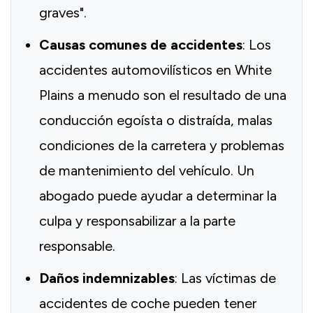
graves".
Causas comunes de accidentes
: Los
accidentes automovilísticos en White
Plains a menudo son el resultado de una
conducción egoísta o distraída, malas
condiciones de la carretera y problemas
de mantenimiento del vehículo. Un
abogado puede ayudar a determinar la
culpa y responsabilizar a la parte
responsable.
Daños indemnizables
: Las víctimas de
accidentes de coche pueden tener