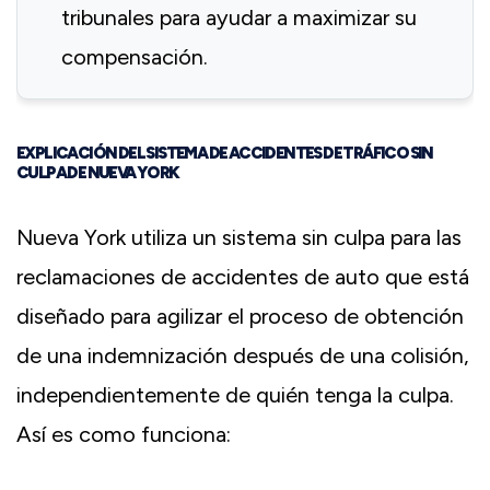
tribunales para ayudar a maximizar su
compensación.
EXPLICACIÓN DEL SISTEMA DE ACCIDENTES DE TRÁFICO SIN
CULPA DE NUEVA YORK
Nueva York utiliza un sistema sin culpa para las
reclamaciones de accidentes de auto que está
diseñado para agilizar el proceso de obtención
de una indemnización después de una colisión,
independientemente de quién tenga la culpa.
Así es como funciona: