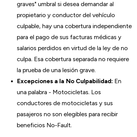
graves" umbral si desea demandar al
propietario y conductor del vehículo
culpable, hay una cobertura independiente
para el pago de sus facturas médicas y
salarios perdidos en virtud de la ley de no
culpa. Esa cobertura separada no requiere
la prueba de una lesión grave.
Excepciones a la No Culpabilidad:
En
una palabra - Motocicletas. Los
conductores de motocicletas y sus
pasajeros no son elegibles para recibir
beneficios No-Fault.