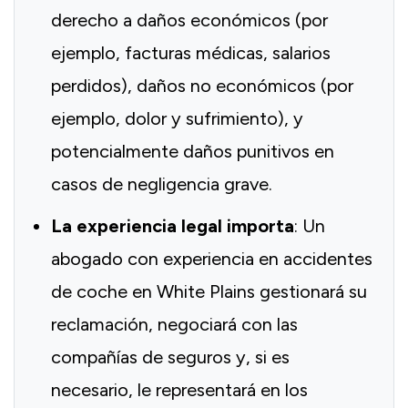
derecho a daños económicos (por
ejemplo, facturas médicas, salarios
perdidos), daños no económicos (por
ejemplo, dolor y sufrimiento), y
potencialmente daños punitivos en
casos de negligencia grave.
La experiencia legal importa
: Un
abogado con experiencia en accidentes
de coche en White Plains gestionará su
reclamación, negociará con las
compañías de seguros y, si es
necesario, le representará en los