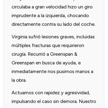
circulaba a gran velocidad hizo un giro
imprudente a la izquierda, chocando
directamente contra su lado del coche.
Virginia sufrió lesiones graves, incluidas
múltiples fracturas que requirieron
cirugía. Recurrió a Greenspan &
Greenspan en busca de ayuda, e
inmediatamente nos pusimos manos a
la obra.
Actuamos con rapidez y agresividad,
impulsando el caso sin demora. Nuestro