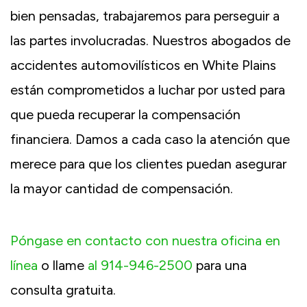
bien pensadas, trabajaremos para perseguir a
las partes involucradas. Nuestros abogados de
accidentes automovilísticos en White Plains
están comprometidos a luchar por usted para
que pueda recuperar la compensación
financiera. Damos a cada caso la atención que
merece para que los clientes puedan asegurar
la mayor cantidad de compensación.
Póngase en contacto con nuestra oficina en
línea
o llame
al 914-946-2500
para una
consulta gratuita.