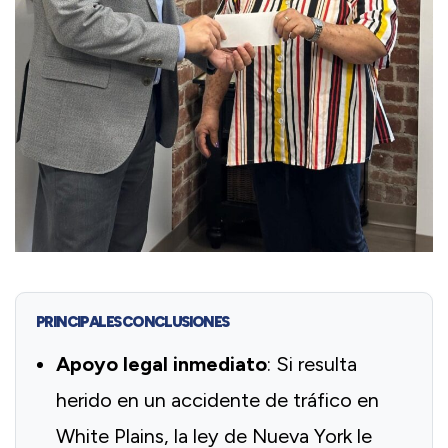
PRINCIPALES CONCLUSIONES
Apoyo legal inmediato
: Si resulta
herido en un accidente de tráfico en
White Plains, la ley de Nueva York le