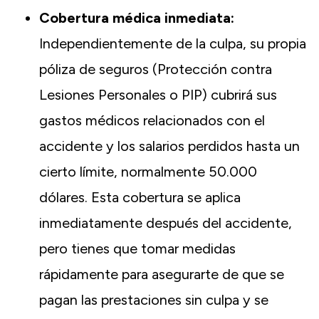
Cobertura médica inmediata:
Independientemente de la culpa, su propia
póliza de seguros (Protección contra
Lesiones Personales o PIP) cubrirá sus
gastos médicos relacionados con el
accidente y los salarios perdidos hasta un
cierto límite, normalmente 50.000
dólares. Esta cobertura se aplica
inmediatamente después del accidente,
pero tienes que tomar medidas
rápidamente para asegurarte de que se
pagan las prestaciones sin culpa y se