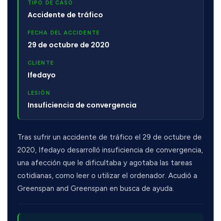
TIPO DE CASO
Accidente de tráfico
FECHA DEL ACCIDENTE
29 de octubre de 2020
CLIENTE
Ifedayo
LESIÓN
Insuficiencia de convergencia
Tras sufrir un accidente de tráfico el 29 de octubre de
2020, Ifedayo desarrolló insuficiencia de convergencia,
una afección que le dificultaba y agotaba las tareas
cotidianas, como leer o utilizar el ordenador. Acudió a
Greenspan and Greenspan en busca de ayuda.