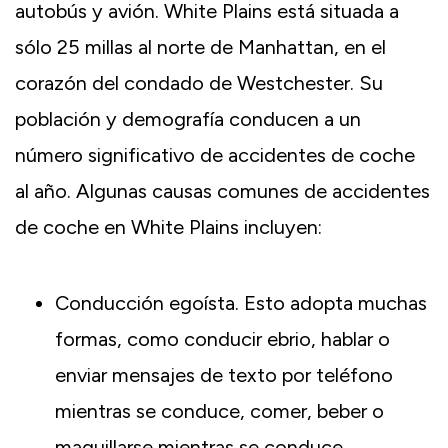
autobús y avión. White Plains está situada a
sólo 25 millas al norte de Manhattan, en el
corazón del condado de Westchester. Su
población y demografía conducen a un
número significativo de accidentes de coche
al año. Algunas causas comunes de accidentes
de coche en White Plains incluyen:
Conducción egoísta. Esto adopta muchas
formas, como conducir ebrio, hablar o
enviar mensajes de texto por teléfono
mientras se conduce, comer, beber o
maquillarse mientras se conduce,