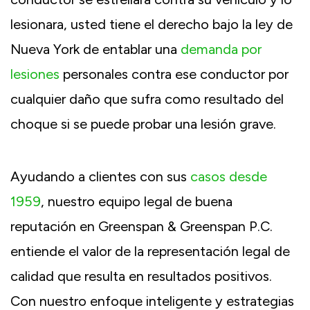
lesionara, usted tiene el derecho bajo la ley de
Nueva York de entablar una
demanda por
lesiones
personales contra ese conductor por
cualquier daño que sufra como resultado del
choque si se puede probar una lesión grave.
Ayudando a clientes con sus
casos desde
1959
, nuestro equipo legal de buena
reputación en Greenspan & Greenspan P.C.
entiende el valor de la representación legal de
calidad que resulta en resultados positivos.
Con nuestro enfoque inteligente y estrategias