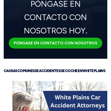
PÓNGASE EN
CONTACTO CON
NOSOTROS HOY.
PÓNGASE EN CONTACTO CON NOSOTROS
CAUSAS COMUNES DE ACCIDENTES DE COCHE EN WHITE PLAINS