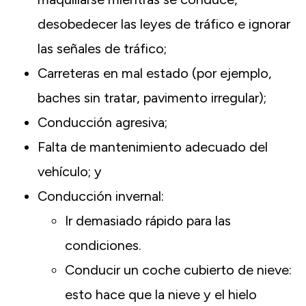
desobedecer las leyes de tráfico e ignorar
las señales de tráfico;
Carreteras en mal estado (por ejemplo,
baches sin tratar, pavimento irregular);
Conducción agresiva;
Falta de mantenimiento adecuado del
vehículo; y
Conducción invernal:
Ir demasiado rápido para las
condiciones.
Conducir un coche cubierto de nieve:
esto hace que la nieve y el hielo