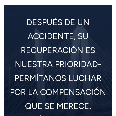
DESPUÉS DE UN
ACCIDENTE, SU
RECUPERACIÓN ES
NUESTRA PRIORIDAD-
PERMÍTANOS LUCHAR
POR LA COMPENSACIÓN
QUE SE MERECE.