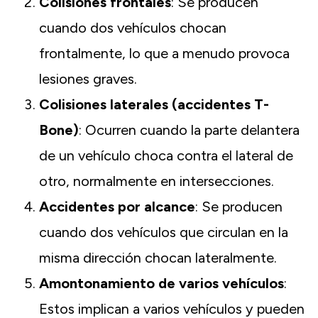
Colisiones frontales
: Se producen
cuando dos vehículos chocan
frontalmente, lo que a menudo provoca
lesiones graves.
Colisiones laterales (accidentes T-
Bone)
: Ocurren cuando la parte delantera
de un vehículo choca contra el lateral de
otro, normalmente en intersecciones.
Accidentes por alcance
: Se producen
cuando dos vehículos que circulan en la
misma dirección chocan lateralmente.
Amontonamiento de varios vehículos
:
Estos implican a varios vehículos y pueden