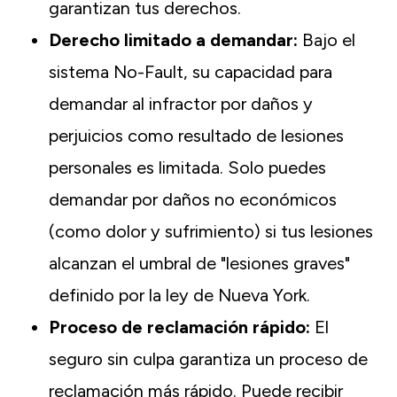
garantizan tus derechos.
Derecho limitado a demandar:
Bajo el
sistema No-Fault, su capacidad para
demandar al infractor por daños y
perjuicios como resultado de lesiones
personales es limitada. Solo puedes
demandar por daños no económicos
(como dolor y sufrimiento) si tus lesiones
alcanzan el umbral de "lesiones graves"
definido por la ley de Nueva York.
Proceso de reclamación rápido:
El
seguro sin culpa garantiza un proceso de
reclamación más rápido. Puede recibir