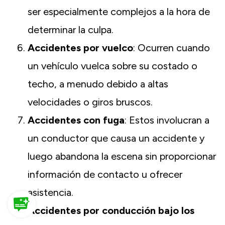
ser especialmente complejos a la hora de
determinar la culpa.
Accidentes por vuelco
: Ocurren cuando
un vehículo vuelca sobre su costado o
techo, a menudo debido a altas
velocidades o giros bruscos.
Accidentes con fuga
: Estos involucran a
un conductor que causa un accidente y
luego abandona la escena sin proporcionar
información de contacto u ofrecer
asistencia.
Accidentes por conducción bajo los