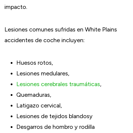
impacto.
Lesiones comunes sufridas en White Plains
accidentes de coche incluyen:
Huesos rotos
,
Lesiones medulares
,
Lesiones cerebrales traumáticas
,
Quemaduras
,
Latigazo cervical
,
Lesiones de tejidos blandos
y
Desgarros de hombro y rodilla