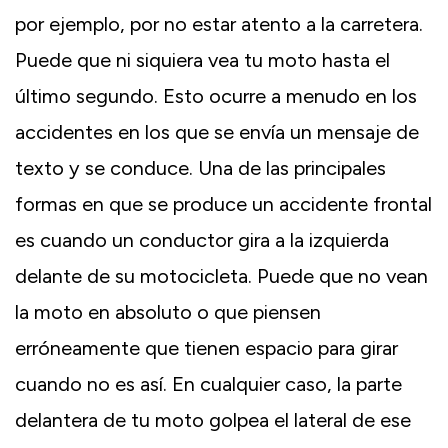
por ejemplo, por no estar atento a la carretera.
Puede que ni siquiera vea tu moto hasta el
último segundo. Esto ocurre a menudo en los
accidentes en los que se envía un mensaje de
texto y se conduce. Una de las principales
formas en que se produce un accidente frontal
es cuando un conductor gira a la izquierda
delante de su motocicleta. Puede que no vean
la moto en absoluto o que piensen
erróneamente que tienen espacio para girar
cuando no es así. En cualquier caso, la parte
delantera de tu moto golpea el lateral de ese