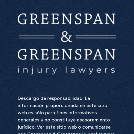
Descargo de responsabilidad: La
información proporcionada en este sitio
web es sólo para fines informativos
generales y no constituye asesoramiento
jurídico. Ver este sitio web o comunicarse