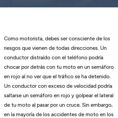
Como motorista, debes ser consciente de los
riesgos que vienen de todas direcciones. Un
conductor distraído con el teléfono podría
chocar por detrás con tu moto en un semáforo
en rojo al no ver que el tráfico se ha detenido.
Un conductor con exceso de velocidad podría
saltarse un semáforo en rojo y golpear el lateral
de tu moto al pasar por un cruce. Sin embargo,
en la mayoría de los accidentes de moto en los