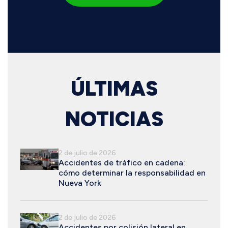
ÚLTIMAS
NOTICIAS
2 de julio de 2026
Accidentes de tráfico en cadena:
cómo determinar la responsabilidad en
Nueva York
2 de julio de 2026
Accidentes por colisión lateral en