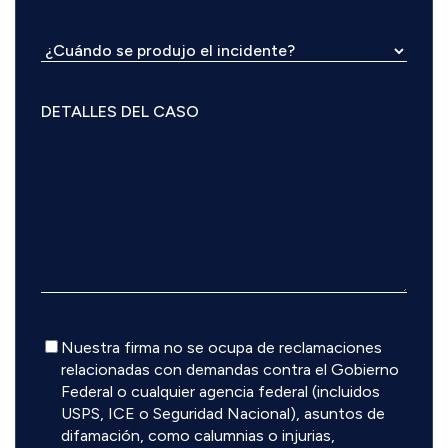
Descargo
Nuestra firma no se ocupa de reclamaciones
de
relacionadas con demandas contra el Gobierno
responsabilidad
Federal o cualquier agencia federal (incluidos
USPS, ICE o Seguridad Nacional), asuntos de
difamación, como calumnias o injurias,