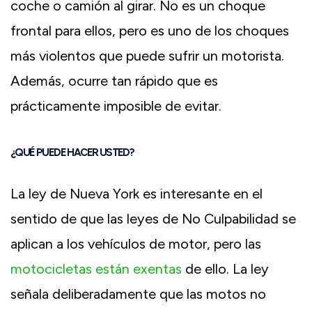
coche o camión al girar. No es un choque
frontal para ellos, pero es uno de los choques
más violentos que puede sufrir un motorista.
Además, ocurre tan rápido que es
prácticamente imposible de evitar.
¿QUÉ PUEDE HACER USTED?
La ley de Nueva York es interesante en el
sentido de que las leyes de No Culpabilidad se
aplican a los vehículos de motor, pero las
motocicletas están exentas
de ello. La ley
señala deliberadamente que las motos no