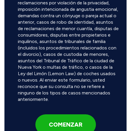
reclamaciones por violación de la privacidad,
imposición intencionada de angustia emocional,
demandas contra un cónyuge o pareja actual o
anterior, casos de robo de identidad, asuntos
de reclamaciones de menor cuantía, disputas de
consumidores, disputas entre propietarios e
inquilinos, asuntos de tribunales de familia
(incluidos los procedimientos relacionados con
el divorcio), casos de custodia de menores,
asuntos del Tribunal de Tráfico de la ciudad de
Nueva York o multas de tráfico, o casos de la
Ley del Limón (Lemon Law) de coches usados
o nuevos. Al enviar este formulario, usted
reconoce que su consulta no se refiere a
ninguno de los tipos de casos mencionados
anteriormente.