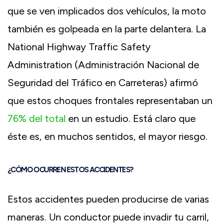
que se ven implicados dos vehículos, la moto
también es golpeada en la parte delantera. La
National Highway Traffic Safety
Administration (Administración Nacional de
Seguridad del Tráfico en Carreteras) afirmó
que estos choques frontales representaban un
76% del total
en un estudio. Está claro que
éste es, en muchos sentidos, el mayor riesgo.
¿CÓMO OCURREN ESTOS ACCIDENTES?
Estos accidentes pueden producirse de varias
maneras. Un conductor puede invadir tu carril,