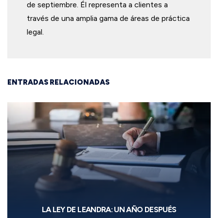
de septiembre. Él representa a clientes a
través de una amplia gama de áreas de práctica
legal.
ENTRADAS RELACIONADAS
LA LEY DE LEANDRA: UN AÑO DESPUÉS