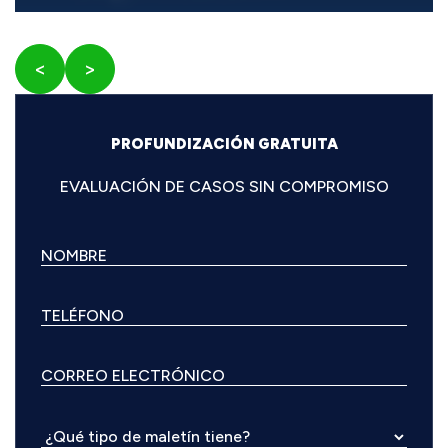
<
>
PROFUNDIZACIÓN GRATUITA
EVALUACIÓN DE CASOS SIN COMPROMISO