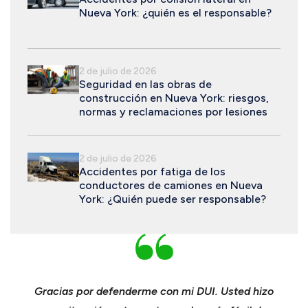
Nueva York: ¿quién es el responsable?
2 de julio de 2026
Seguridad en las obras de
construcción en Nueva York: riesgos,
normas y reclamaciones por lesiones
2 de julio de 2026
Accidentes por fatiga de los
conductores de camiones en Nueva
York: ¿Quién puede ser responsable?
el
Gracias por defenderme con mi DUI. Usted hizo