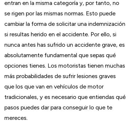
entran en la misma categoría y, por tanto, no
se rigen por las mismas normas. Esto puede
cambiar la forma de solicitar una indemnización
si resultas herido en el accidente. Por ello, si
nunca antes has sufrido un accidente grave, es
absolutamente fundamental que sepas qué
opciones tienes. Los motoristas tienen muchas
más probabilidades de sufrir lesiones graves
que los que van en vehículos de motor
tradicionales, y es necesario que entiendas qué
pasos puedes dar para conseguir lo que te
mereces.