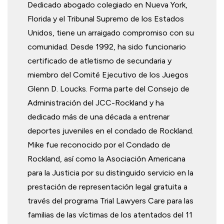
Dedicado abogado colegiado en Nueva York,
Florida y el Tribunal Supremo de los Estados
Unidos, tiene un arraigado compromiso con su
comunidad. Desde 1992, ha sido funcionario
certificado de atletismo de secundaria y
miembro del Comité Ejecutivo de los Juegos
Glenn D. Loucks. Forma parte del Consejo de
Administración del JCC-Rockland y ha
dedicado más de una década a entrenar
deportes juveniles en el condado de Rockland.
Mike fue reconocido por el Condado de
Rockland, así como la Asociación Americana
para la Justicia por su distinguido servicio en la
prestación de representación legal gratuita a
través del programa Trial Lawyers Care para las
familias de las víctimas de los atentados del 11