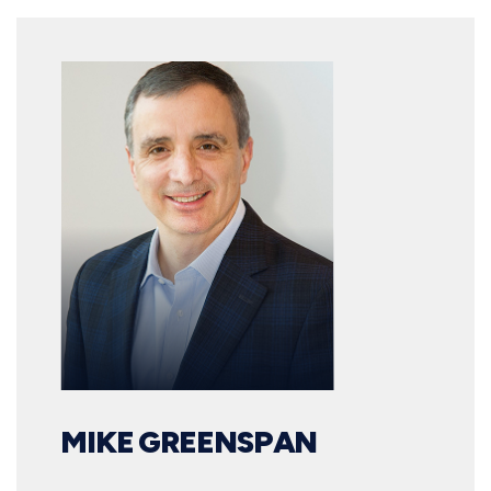
MIKE GREENSPAN