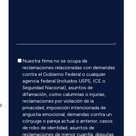
Descargo
Nuestra firma no se ocupa de
de
reclamaciones relacionadas con demandas
responsabilidad
contra el Gobierno Federal o cualquier
agencia federal (incluidos USPS, ICE o
Seguridad Nacional), asuntos de
difamación, como calumnias o injurias,
reclamaciones por violación de la
o
privacidad, imposición intencionada de
angustia emocional, demandas contra un
cónyuge o pareja actual o anterior, casos
de robo de identidad, asuntos de
reclamaciones de menor cuantía, disputas