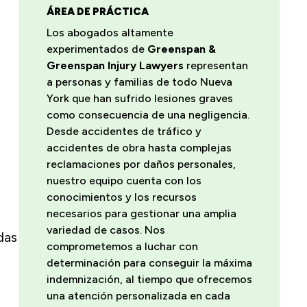
ÁREA DE PRÁCTICA
Los abogados altamente
experimentados de
Greenspan &
Greenspan Injury Lawyers
representan
a personas y familias de todo Nueva
York que han sufrido lesiones graves
como consecuencia de una negligencia.
Desde accidentes de tráfico y
accidentes de obra hasta complejas
reclamaciones por daños personales,
nuestro equipo cuenta con los
conocimientos y los recursos
necesarios para gestionar una amplia
variedad de casos. Nos
das
comprometemos a luchar con
determinación para conseguir la máxima
indemnización, al tiempo que ofrecemos
una atención personalizada en cada