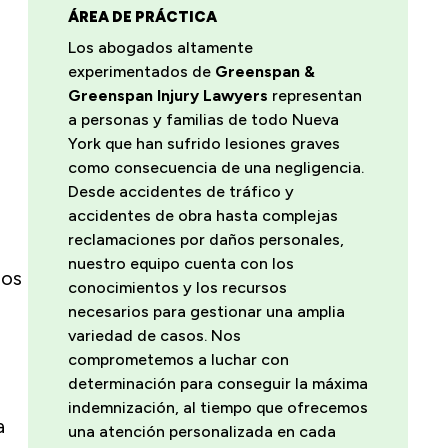
ÁREA DE PRÁCTICA
Los abogados altamente
experimentados de
Greenspan &
Greenspan Injury Lawyers
representan
.
a personas y familias de todo Nueva
York que han sufrido lesiones graves
como consecuencia de una negligencia.
Desde accidentes de tráfico y
accidentes de obra hasta complejas
reclamaciones por daños personales,
nuestro equipo cuenta con los
los
conocimientos y los recursos
necesarios para gestionar una amplia
variedad de casos. Nos
comprometemos a luchar con
determinación para conseguir la máxima
indemnización, al tiempo que ofrecemos
a
una atención personalizada en cada