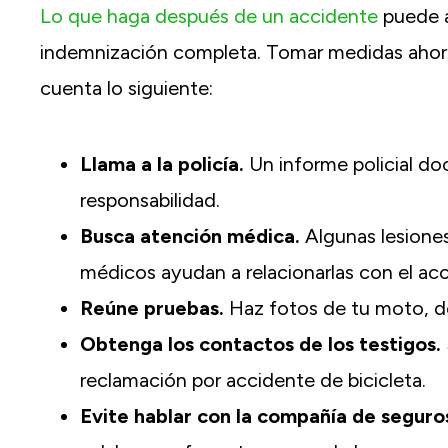
Lo que haga después de un accidente
puede a
indemnización completa. Tomar medidas ahora
cuenta lo siguiente:
Llama a la policía.
Un informe policial do
responsabilidad.
Busca atención médica.
Algunas lesione
médicos ayudan a relacionarlas con el ac
Reúne pruebas.
Haz fotos de tu moto, de 
Obtenga los contactos de los testigos.
reclamación por accidente de bicicleta.
Evite hablar con la compañía de seguro