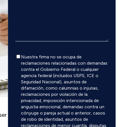
Descargo
Nuestra firma no se ocupa de
de
reclamaciones relacionadas con demandas
responsabilidad
contra el Gobierno Federal o cualquier
agencia federal (incluidos USPS, ICE o
Seguridad Nacional), asuntos de
difamación, como calumnias o injurias,
reclamaciones por violación de la
privacidad, imposición intencionada de
angustia emocional, demandas contra un
cónyuge o pareja actual o anterior, casos
ser
de robo de identidad, asuntos de
reclamaciones de menor cuantía, disputas