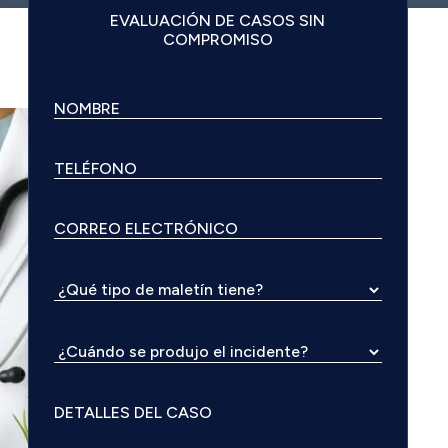
EVALUACIÓN DE CASOS SIN
COMPROMISO